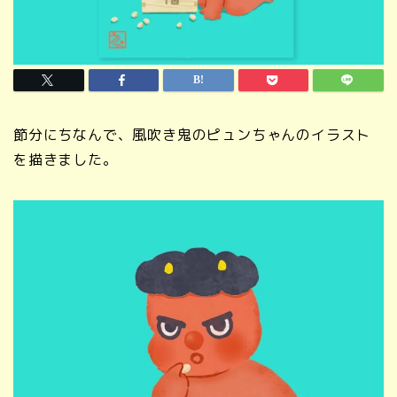
節分にちなんで、風吹き鬼のピュンちゃんのイラスト
を描きました。