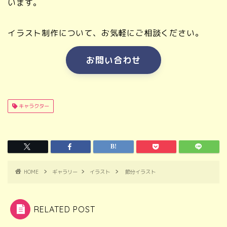
います。
イラスト制作について、お気軽にご相談ください。
お問い合わせ
キャラクター
HOME
ギャラリー
イラスト
節分イラスト
RELATED POST