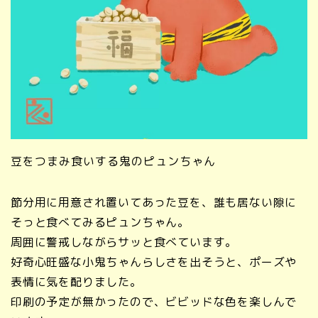
豆をつまみ食いする鬼のピュンちゃん
節分用に用意され置いてあった豆を、誰も居ない隙に
そっと食べてみるピュンちゃん。
周囲に警戒しながらサッと食べています。
好奇心旺盛な小鬼ちゃんらしさを出そうと、ポーズや
表情に気を配りました。
印刷の予定が無かったので、ビビッドな色を楽しんで