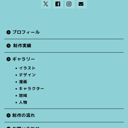
プロフィール
制作実績
ギャラリー
イラスト
デザイン
漫画
キャラクター
地域
人物
制作の流れ