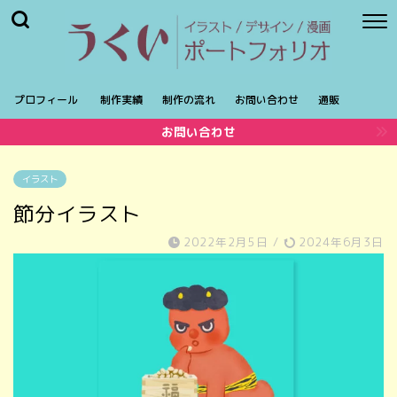
プロフィール
制作実績
制作の流れ
お問い合わせ
通販
お問い合わせ
イラスト
節分イラスト
2022年2月5日
/
2024年6月3日