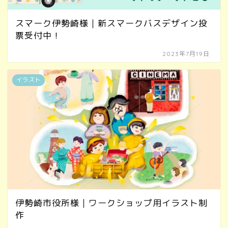
スマーク伊勢崎様｜新スマークバスデザイン投
票受付中！
2023年7月19日
イラスト
伊勢崎市役所様｜ワークショップ用イラスト制
作