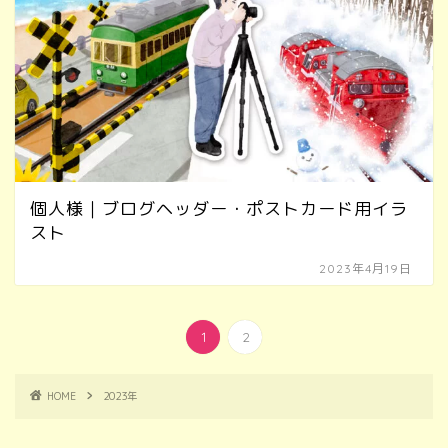
個人様｜ブログヘッダー・ポストカード用イラ
スト
2023年4月19日
1
2
HOME
2023年