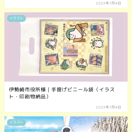
2023年7月8日
イラスト
伊勢崎市役所様｜手提げビニール袋（イラス
ト・印刷物納品）
2023年7月8日
イラスト