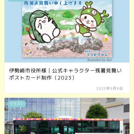
伊勢崎市役所様｜公式キャラクター残暑見舞い
ポストカード制作（2023）
2023年9月9日
イラスト