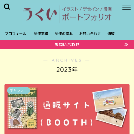
プロフィール
制作実績
制作の流れ
お問い合わせ
通販
お問い合わせ
― ARCHIVES ―
2023年
ギャラリー