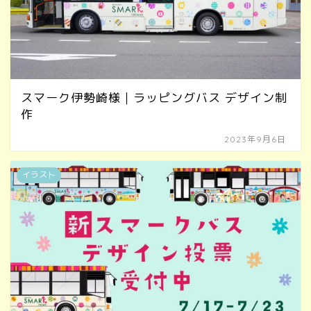
スマーク伊勢崎様｜ラッピングバス デザイン制
作
2023年9月6日
イラスト