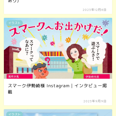
あり)
2023年12月8日
イラスト
スマーク伊勢崎様 Instagram｜インタビュー掲
載
2023年9月9日
イラスト