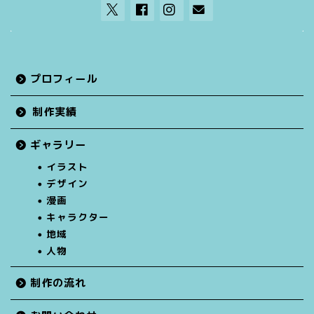
プロフィール
制作実績
ギャラリー
イラスト
デザイン
漫画
キャラクター
地域
人物
制作の流れ