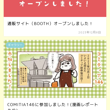
通販サイト（BOOTH）オープンしました！
2023年12月8日
ギャラリー
COMITIA146に参加しました！(漫画レポート