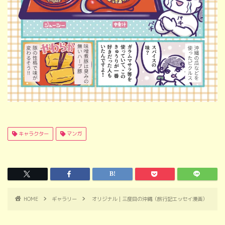
キャラクター
マンガ
HOME
ギャラリー
オリジナル｜三度目の沖縄（旅行記エッセイ漫画）