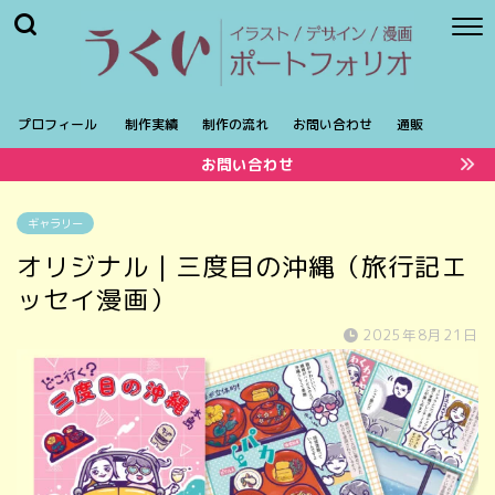
プロフィール
制作実績
制作の流れ
お問い合わせ
通販
お問い合わせ
ギャラリー
オリジナル｜三度目の沖縄（旅行記エ
ッセイ漫画）
2025年8月21日