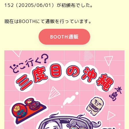
152（20205/06/01）が初頒布でした。
現在はBOOTHにて通販を行っています。
BOOTH通販