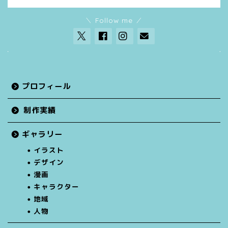
＼ Follow me ／
プロフィール
制作実績
ギャラリー
イラスト
デザイン
漫画
キャラクター
地域
人物