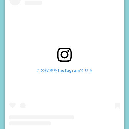
この投稿をInstagramで見る