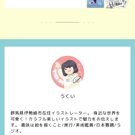
うくい
イラスト/デザイン/漫画
群馬県伊勢崎市在住イラストレーター。 身近な世界を
可愛く！カラフル楽しいイラストで魅力をお伝えしま
す。 趣味は絵を描くこと/旅行/美術鑑賞/日本舞踊/ラ
ジオ。