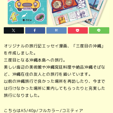
オリジナルの旅行記エッセイ漫画、「三度目の沖縄」
を作成しました。
三度目となる沖縄本島への旅行。
美しい海辺の美術館や沖縄宮廷料理や絶品沖縄そばな
ど、沖縄在住の友人との旅行を描いています。
以前の沖縄旅行で良かった場所を再訪したり、今まで
は行けなかった場所に案内してもらったりと充実した
旅行になりました。
こちらはA5/40p/フルカラー/コミティア