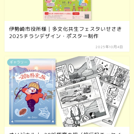
伊勢崎市役所様｜多文化共生フェスタいせさき
2025チラシデザイン・ポスター制作
2025年10月4日
ギャラリー