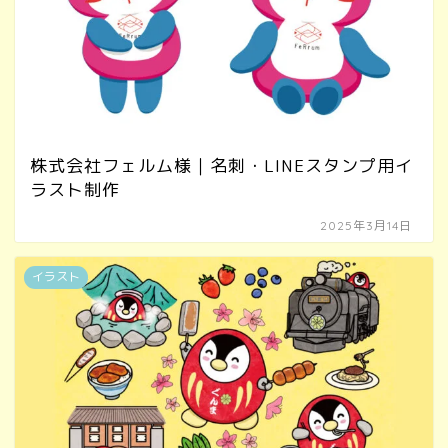
株式会社フェルム様｜名刺・LINEスタンプ用イ
ラスト制作
2025年3月14日
イラスト