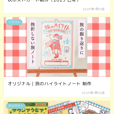
2025年1月11日
イラスト
オリジナル｜旅のハイライトノート 制作
2025年1月10日
ギャラリー