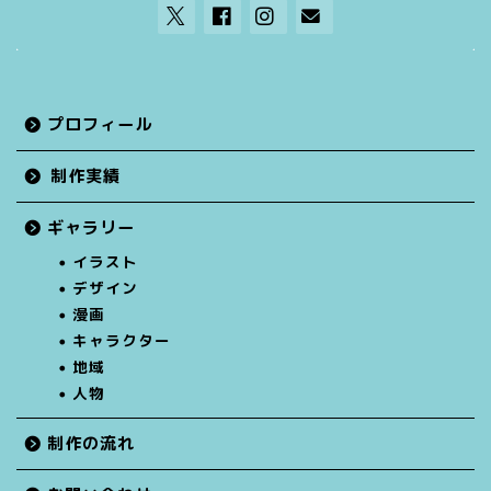
プロフィール
制作実績
ギャラリー
イラスト
デザイン
漫画
キャラクター
地域
人物
制作の流れ