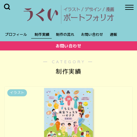
プロフィール
制作実績
制作の流れ
お問い合わせ
通販
お問い合わせ
― CATEGORY ―
制作実績
イラスト