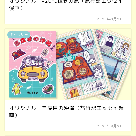
オリジナル｜-20℃極寒の旅（旅行記エッセイ
漫画）
2025年8月21日
ギャラリー
オリジナル｜三度目の沖縄（旅行記エッセイ漫
画）
2025年8月21日